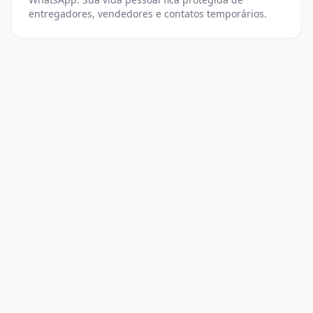
entregadores, vendedores e contatos temporários.