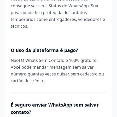
consegue ver seus Status do WhatsApp. Sua
privacidade fica protegida de contatos
temporários como entregadores, vendedores e
técnicos.
O uso da plataforma é pago?
Não! O Whats Sem Contato é 100% gratuito.
Você pode mandar mensagem sem salvar
número quantas vezes quiser, sem cadastro ou
cartão de crédito.
É seguro enviar WhatsApp sem salvar
contato?