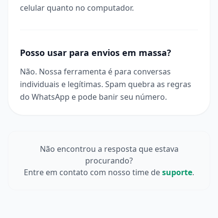
celular quanto no computador.
Posso usar para envios em massa?
Não. Nossa ferramenta é para conversas
individuais e legítimas. Spam quebra as regras
do WhatsApp e pode banir seu número.
Não encontrou a resposta que estava
procurando?
Entre em contato com nosso time de
suporte
.