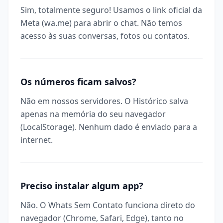
Sim, totalmente seguro! Usamos o link oficial da
Meta (wa.me) para abrir o chat. Não temos
acesso às suas conversas, fotos ou contatos.
Os números ficam salvos?
Não em nossos servidores. O Histórico salva
apenas na memória do seu navegador
(LocalStorage). Nenhum dado é enviado para a
internet.
Preciso instalar algum app?
Não. O Whats Sem Contato funciona direto do
navegador (Chrome, Safari, Edge), tanto no