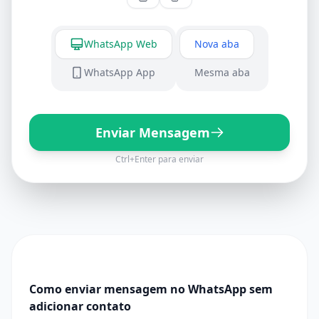
Abrir no
Abrir no
WhatsApp Web
Nova aba
WhatsApp App
Mesma aba
Enviar Mensagem
Ctrl+Enter para enviar
Como enviar mensagem no WhatsApp sem
adicionar contato