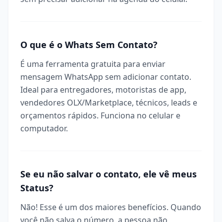
O que é o Whats Sem Contato?
É uma ferramenta gratuita para enviar
mensagem WhatsApp sem adicionar contato.
Ideal para entregadores, motoristas de app,
vendedores OLX/Marketplace, técnicos, leads e
orçamentos rápidos. Funciona no celular e
computador.
Se eu não salvar o contato, ele vê meus
Status?
Não! Esse é um dos maiores benefícios. Quando
você não salva o número, a pessoa não