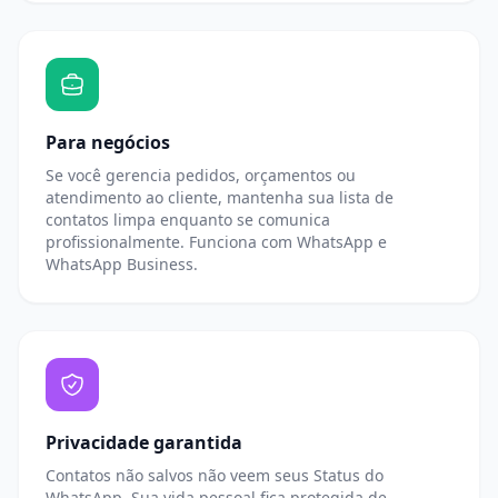
Para negócios
Se você gerencia pedidos, orçamentos ou
atendimento ao cliente, mantenha sua lista de
contatos limpa enquanto se comunica
profissionalmente. Funciona com WhatsApp e
WhatsApp Business.
Privacidade garantida
Contatos não salvos não veem seus Status do
WhatsApp. Sua vida pessoal fica protegida de