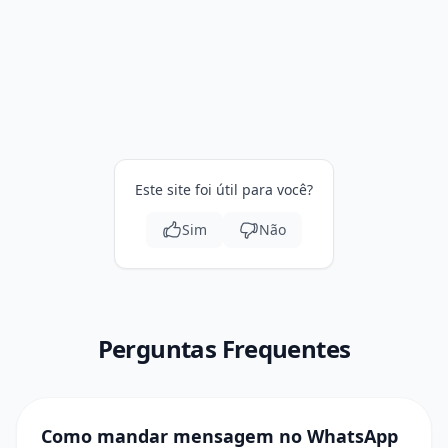
Este site foi útil para você?
Sim
Não
Perguntas Frequentes
Como mandar mensagem no WhatsApp