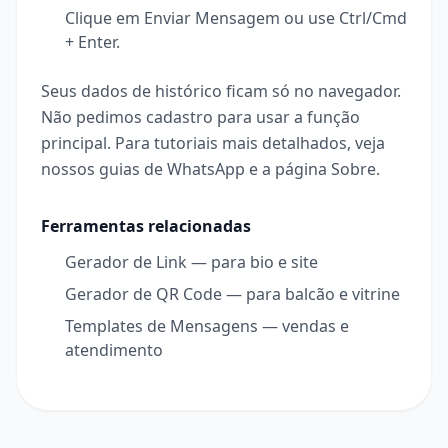
Clique em Enviar Mensagem ou use Ctrl/Cmd
+ Enter.
Seus dados de histórico ficam só no navegador.
Não pedimos cadastro para usar a função
principal. Para tutoriais mais detalhados, veja
nossos
guias de WhatsApp
e a página
Sobre
.
Ferramentas relacionadas
Gerador de Link
—
para bio e site
Gerador de QR Code
—
para balcão e vitrine
Templates de Mensagens
—
vendas e
atendimento