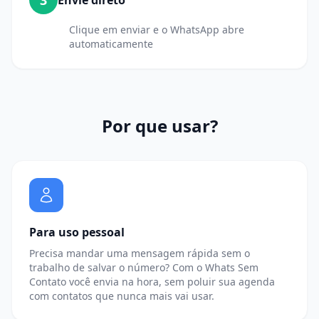
3
Envie direto
Clique em enviar e o WhatsApp abre
automaticamente
Por que usar?
Para uso pessoal
Precisa mandar uma mensagem rápida sem o
trabalho de salvar o número? Com o Whats Sem
Contato você envia na hora, sem poluir sua agenda
com contatos que nunca mais vai usar.