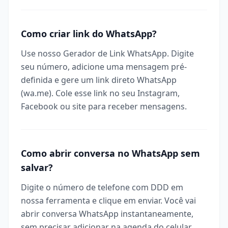
Como criar link do WhatsApp?
Use nosso Gerador de Link WhatsApp. Digite
seu número, adicione uma mensagem pré-
definida e gere um link direto WhatsApp
(wa.me). Cole esse link no seu Instagram,
Facebook ou site para receber mensagens.
Como abrir conversa no WhatsApp sem
salvar?
Digite o número de telefone com DDD em
nossa ferramenta e clique em enviar. Você vai
abrir conversa WhatsApp instantaneamente,
sem precisar adicionar na agenda do celular.