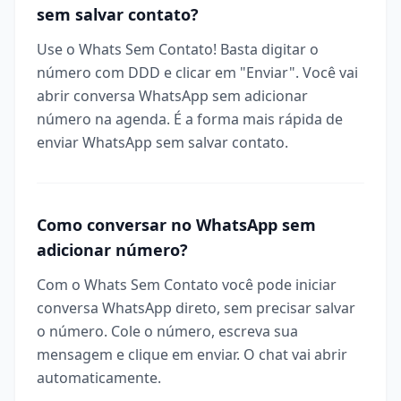
sem salvar contato?
Use o Whats Sem Contato! Basta digitar o
número com DDD e clicar em "Enviar". Você vai
abrir conversa WhatsApp sem adicionar
número na agenda. É a forma mais rápida de
enviar WhatsApp sem salvar contato.
Como conversar no WhatsApp sem
adicionar número?
Com o Whats Sem Contato você pode iniciar
conversa WhatsApp direto, sem precisar salvar
o número. Cole o número, escreva sua
mensagem e clique em enviar. O chat vai abrir
automaticamente.