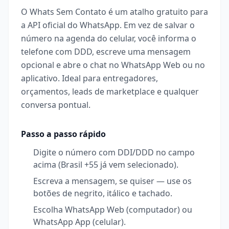
O Whats Sem Contato é um atalho gratuito para
a API oficial do WhatsApp. Em vez de salvar o
número na agenda do celular, você informa o
telefone com DDD, escreve uma mensagem
opcional e abre o chat no WhatsApp Web ou no
aplicativo. Ideal para entregadores,
orçamentos, leads de marketplace e qualquer
conversa pontual.
Passo a passo rápido
Digite o número com DDI/DDD no campo
acima (Brasil +55 já vem selecionado).
Escreva a mensagem, se quiser — use os
botões de negrito, itálico e tachado.
Escolha WhatsApp Web (computador) ou
WhatsApp App (celular).